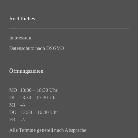
Rechtliches
Impressum
Datenschutz nach DSGVO
Öffnungszeiten
MO 13:30 – 18:30 Uhr
DI 13:30 – 17:30 Uhr
MI -/-
DO 13:30 – 16:30 Uhr
FR -/-
Alle Termine generell nach Absprache