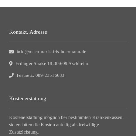
Kontakt, Adresse
info@osteopraxis-iris-hoermann.de
Erdinger Straße 18, 85609 Aschheim
Festnetz: 089-23516683
Kostenerstattung
Kostenerstattung möglich bei bestimmten Krankenkassen –
sie erstatten die Kosten anteilig als freiwillige
Zusatzleistung.