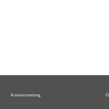
Kostenerstattung
Ö