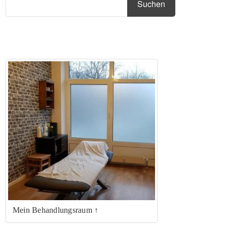
Mein Behandlungsraum ↑