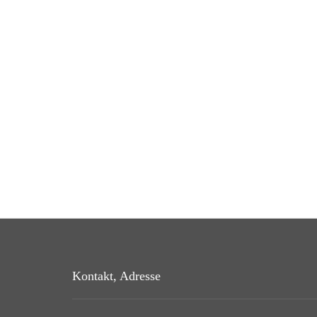
Kontakt, Adresse