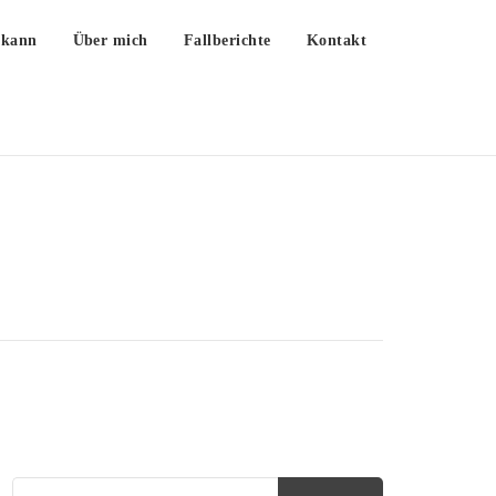
 kann
Über mich
Fallberichte
Kontakt