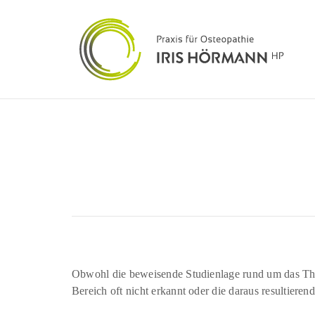
Obwohl die beweisende Studienlage rund um das Them
Bereich oft nicht erkannt oder die daraus resultie