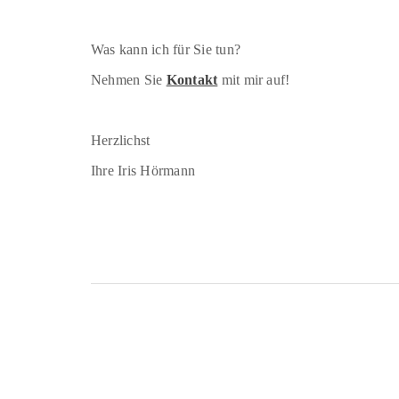
Was kann ich für Sie tun?
Nehmen Sie
Kontakt
mit mir auf!
Herzlichst
Ihre Iris Hörmann