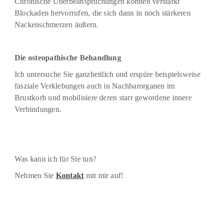
Chronische Überbeanspruchungen können verstärkt
Blockaden hervorrufen, die sich dann in noch stärkeren
Nackenschmerzen äußern.
Die osteopathische Behandlung
Ich untersuche Sie ganzheitlich und erspüre beispielsweise
fasziale Verklebungen auch in Nachbarorganen im
Brustkorb und mobilisiere deren starr gewordene innere
Verbindungen.
Was kann ich für Sie tun?
Nehmen Sie
Kontakt
mit mir auf!