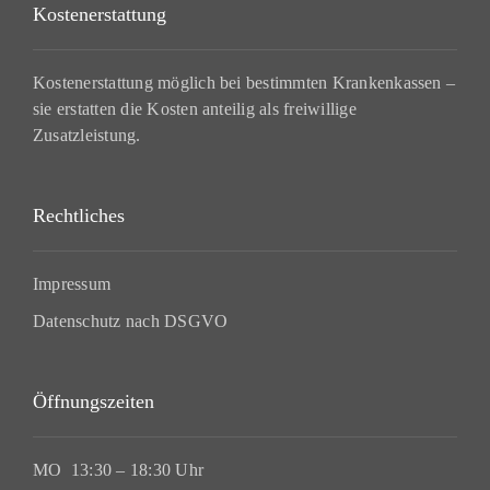
Kostenerstattung
Kostenerstattung möglich bei bestimmten Krankenkassen –
sie erstatten die Kosten anteilig als freiwillige
Zusatzleistung.
Rechtliches
Impressum
Datenschutz nach DSGVO
Öffnungszeiten
MO 13:30 – 18:30 Uhr