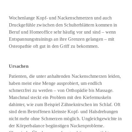
Wochenlange Kopf- und Nackenschmerzen und auch
Druckgefühle zwischen den Schulterblättern kommen in
Beruf und Homeoffice sehr häufig vor und sind – wenn
Entspannungstrainings an ihre Grenzen gelangen – mit
Osteopathie oft gut in den Griff zu bekommen.
Ursachen
Patienten, die unter anhaltenden Nackenschmerzen leiden,
haben meist eine Menge ausprobiert, um endlich
schmerzfrei zu werden – von Orthopädie bis Massage.
Manchmal steckt ein Problem mit den Kiefermuskeln
dahinter, wie zum Beispiel Zähneknirschen im Schlaf. Oft
sind dem Betroffenen kleinste Kopf- und Halsdrehungen
nicht mehr ohne Schmerzen möglich. Ungleichgewichte in
der Körperbalance begünstigen Nackenprobleme.