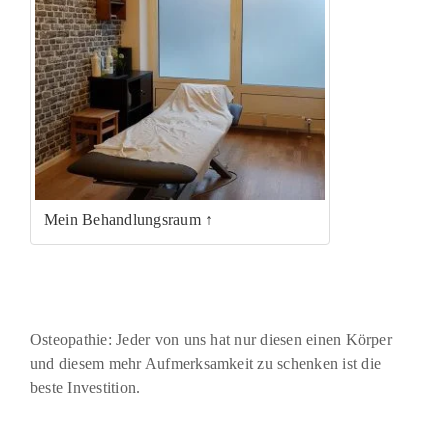
Mein Behandlungsraum ↑
Osteopathie: Jeder von uns hat nur diesen einen Körper
und diesem mehr Aufmerksamkeit zu schenken ist die
beste Investition.